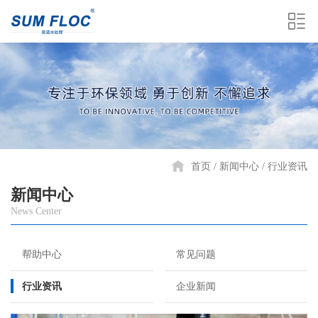
首页
新闻中心
行业资讯
新闻中心
News Center
帮助中心
常见问题
行业资讯
企业新闻