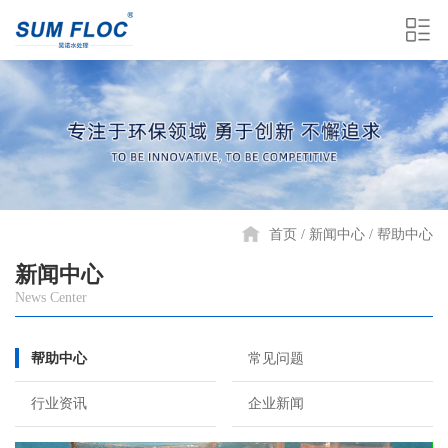
首页
新闻中心
帮助中心
新闻中心
News Center
帮助中心
常见问题
行业资讯
企业新闻