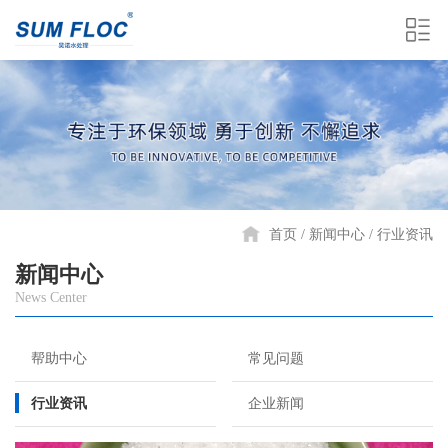
首页
新闻中心
行业资讯
新闻中心
News Center
帮助中心
常见问题
行业资讯
企业新闻