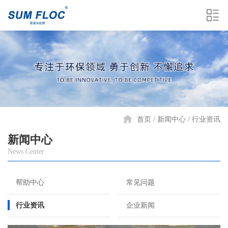
首页
新闻中心
行业资讯
新闻中心
News Center
帮助中心
常见问题
行业资讯
企业新闻