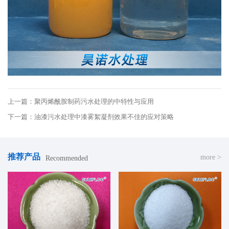
上一篇：聚丙烯酰胺制药污水处理的中特性与应用
下一篇：油漆污水处理中漆雾絮凝剂效果不佳的应对策略
推荐产品
more >
Recommended