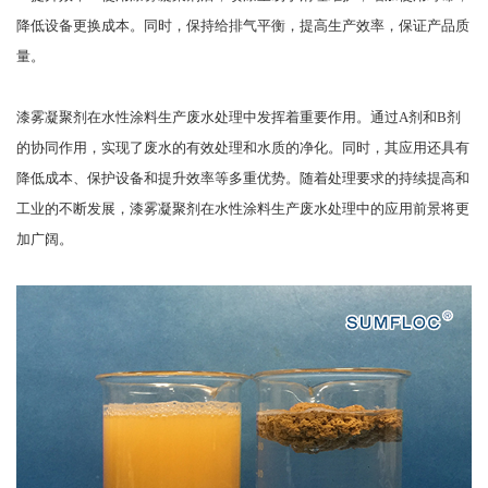
降低设备更换成本。同时，保持给排气平衡，提高生产效率，保证产品质
量。
漆雾凝聚剂在水性涂料生产废水处理中发挥着重要作用。通过A剂和B剂
的协同作用，实现了废水的有效处理和水质的净化。同时，其应用还具有
降低成本、保护设备和提升效率等多重优势。随着处理要求的持续提高和
工业的不断发展，漆雾凝聚剂在水性涂料生产废水处理中的应用前景将更
加广阔。