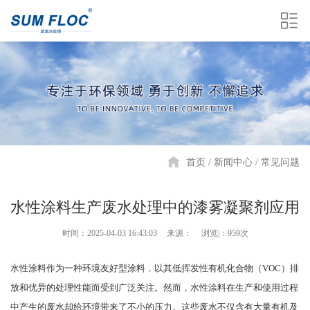
首页
新闻中心
常见问题
水性涂料生产废水处理中的漆雾凝聚剂应用
时间：2025-04-03 16:43:03
来源：
浏览|：959次
水性涂料作为一种环境友好型涂料，以其低挥发性有机化合物（VOC）排
放和优异的处理性能而受到广泛关注。然而，水性涂料在生产和使用过程
中产生的废水却给环境带来了不小的压力。这些废水不仅含有大量有机及